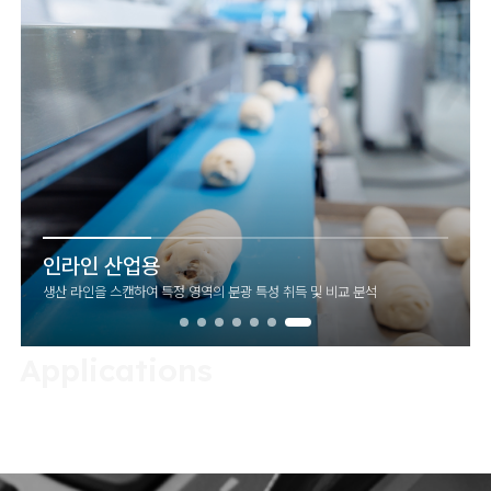
인라인 산업용
생산 라인을 스캔하여 특정 영역의 분광 특성 취득 및 비교 분석
Applications